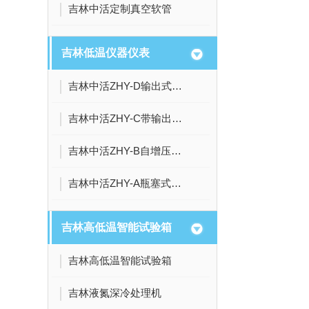
吉林中活定制真空软管
吉林低温仪器仪表
吉林中活ZHY-D输出式液位传感器
吉林中活ZHY-C带输出式液位传感器
吉林中活ZHY-B自增压液氮罐智联液位传感器
吉林中活ZHY-A瓶塞式智联液位温度传感器
吉林高低温智能试验箱
吉林高低温智能试验箱
吉林液氮深冷处理机