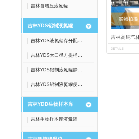
吉林自增压液氮罐
吉林YDS铝制液氮罐
吉林高纯气
吉林YDS液氮储存分配系列液氮罐
DETAILS
吉林YDS大口径方提桶系列液氮罐
吉林YDS铝制液氮罐静态大容量储存系列
吉林YDS铝制液氮罐便捷式小容量系列
吉林YDD生物样本库
吉林生物样本库液氮罐