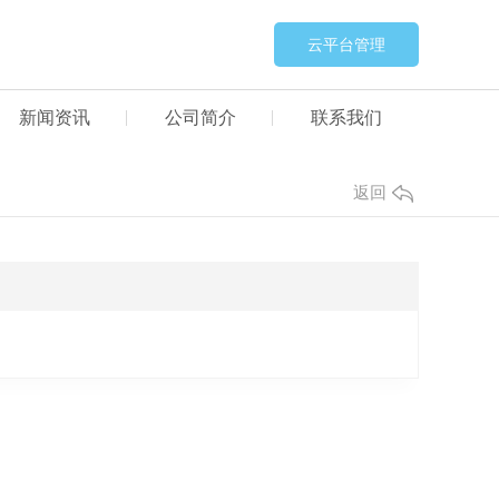
云平台管理
新闻资讯
公司简介
联系我们
返回