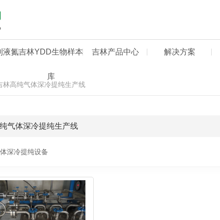
制液氮
吉林YDD生物样本
吉林产品中心
解决方案
库
吉林高纯气体深冷提纯生产线
纯气体深冷提纯生产线
体深冷提纯设备