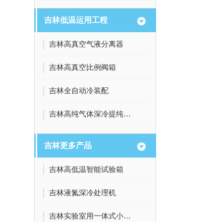
吉林低温运用工程
吉林高真空气液分离器
吉林高真空比例阀箱
吉林全自动冷装配
吉林高纯气体深冷提纯设备
吉林更多产品
吉林高低温智能试验箱
吉林液氮深冷处理机
吉林实验室用一体式小型液氮机