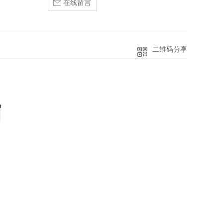
在线留言
二维码分享