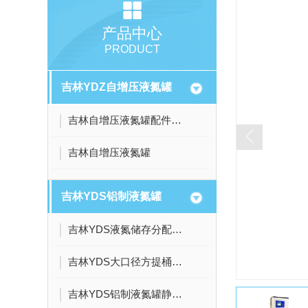
产品中心
PRODUCT
吉林YDZ自增压液氮罐
吉林自增压液氮罐配件安全阀压力表截止阀
吉林自增压液氮罐
吉林YDS铝制液氮罐
吉林YDS液氮储存分配系列液氮罐
吉林YDS大口径方提桶系列液氮罐
吉林YDS铝制液氮罐静态大容量储存系列