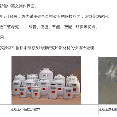
式彩色中英文操作界面。
构设计经凑，外壳采用铝合金框架不锈钢拉丝面，造型美观耐用。
制造工艺考究，..、静音、便捷、节能、智能、环保等优点。
用：
实验室生物标本储存及物理研究所新材料的快速冷处理