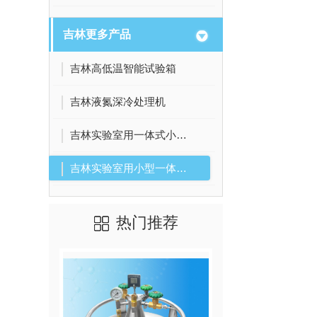
吉林更多产品
吉林高低温智能试验箱
吉林液氮深冷处理机
吉林实验室用一体式小型液氮机
吉林实验室用小型一体液氮机
热门推荐