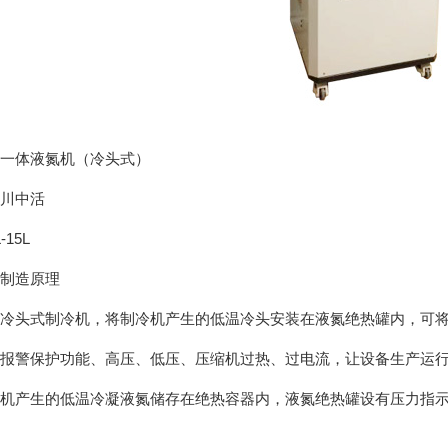
小型一体液氮机（冷头式）
品名：四川中活
量：8L-15L
制造原理
冷头式制冷机，将制冷机产生的低温冷头安装在液氮绝热罐内，可将干燥
报警保护功能、高压、低压、压缩机过热、过电流，让设备生产运行时
机产生的低温冷凝液氮储存在绝热容器内，液氮绝热罐设有压力指