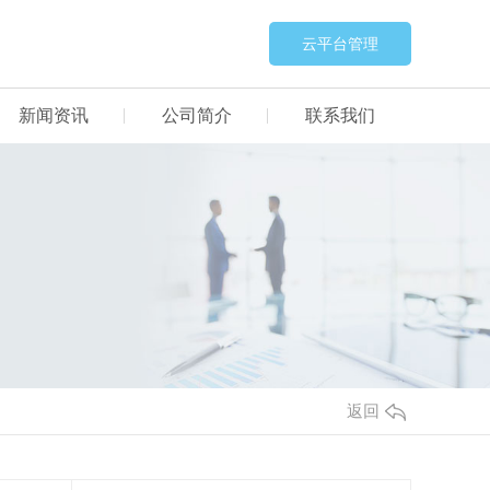
云平台管理
新闻资讯
公司简介
联系我们
返回