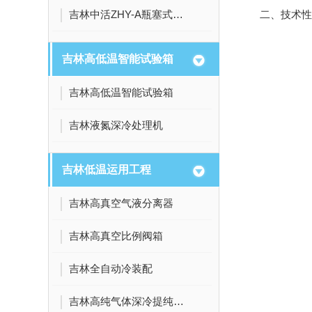
吉林中活ZHY-A瓶塞式智联液位温度传感器
二、技术性
吉林高低温智能试验箱
吉林高低温智能试验箱
吉林液氮深冷处理机
吉林低温运用工程
吉林高真空气液分离器
吉林高真空比例阀箱
吉林全自动冷装配
吉林高纯气体深冷提纯设备