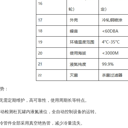
势：
机无需定期维护，高可靠性，使用周期长等特点。
自动检测杜瓦罐内液氮液位，全自动控制设备的运转。
深冷管件全部采用真空绝热管，减少冷量流失。