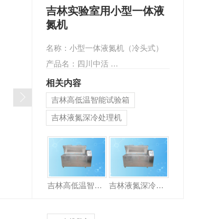
吉林实验室用小型一体液
氮机
名称：小型一体液氮机（冷头式）
产品名：四川中活 …
相关内容
吉林高低温智能试验箱
吉林液氮深冷处理机
吉林实验室用一体式小型液氮机
吉林高低温智能试验箱
吉林液氮深冷处理机