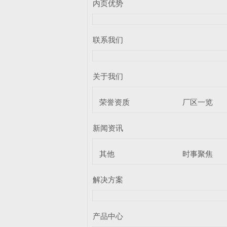
内页优势
联系我们
关于我们
荣誉资质
厂区一览
新闻资讯
其他
时事聚焦
解决方案
产品中心