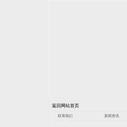
返回网站首页
联系我们
新闻资讯