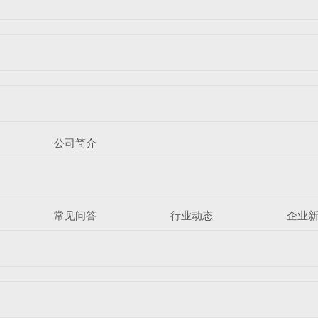
公司简介
常见问答
行业动态
企业